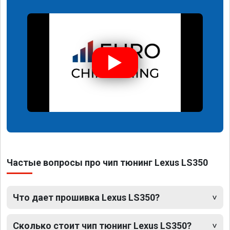
Частые вопросы про чип тюнинг Lexus LS350
Что дает прошивка Lexus LS350?
Сколько стоит чип тюнинг Lexus LS350?