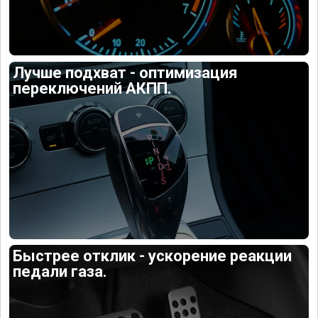
Лучше подхват - оптимизация
переключений АКПП.
Быстрее отклик - ускорение реакции
педали газа.