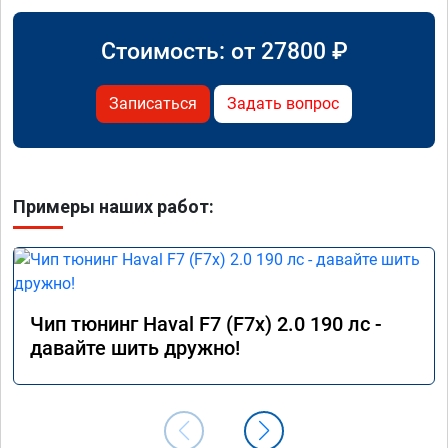
Стоимость: от
27800
₽
Записаться
Задать вопрос
Примеры наших работ:
Чип тюнинг Haval F7 (F7x) 2.0 190 лс -
давайте шить дружно!