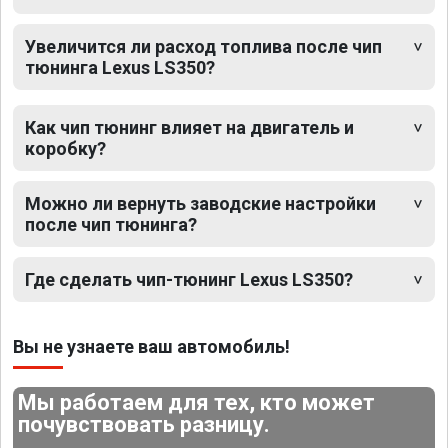
Увеличится ли расход топлива после чип
тюнинга Lexus LS350?
Как чип тюнинг влияет на двигатель и
коробку?
Можно ли вернуть заводские настройки
после чип тюнинга?
Где сделать чип-тюнинг Lexus LS350?
Вы не узнаете ваш автомобиль!
Мы работаем для тех, кто может
почувствовать разницу.