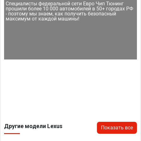
Специалисты федеральной сети Евро Чип Тюнинг
прошили более 10 000 автомобилей в 50+ городах РФ
- поэтому мы знаем, как получить безопасный
максимум от каждой машины!
Другие модели Lexus
Показать все