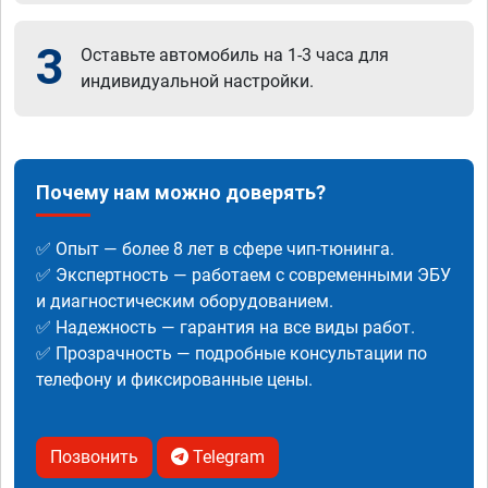
3
Оставьте автомобиль на 1-3 часа для
индивидуальной настройки.
Почему нам можно доверять?
✅ Опыт — более 8 лет в сфере чип-тюнинга.
✅ Экспертность — работаем с современными ЭБУ
и диагностическим оборудованием.
✅ Надежность — гарантия на все виды работ.
✅ Прозрачность — подробные консультации по
телефону и фиксированные цены.
Позвонить
Telegram