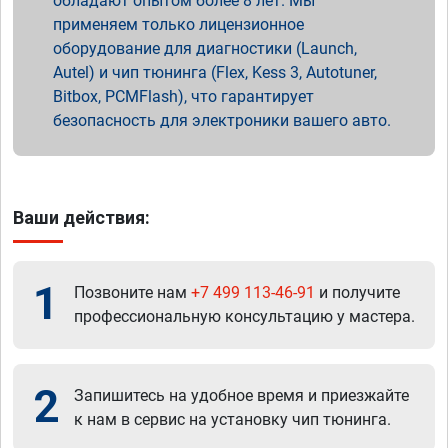
обладают опытом более 8 лет. Мы
применяем только лицензионное
оборудование для диагностики (Launch,
Autel) и чип тюнинга (Flex, Kess 3, Autotuner,
Bitbox, PCMFlash), что гарантирует
безопасность для электроники вашего авто.
Ваши действия:
1
Позвоните нам
+7 499 113-46-91
и получите
профессиональную консультацию у мастера.
2
Запишитесь на удобное время и приезжайте
к нам в сервис на установку чип тюнинга.