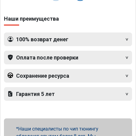
Наши преимущества
100% возврат денег
Оплата после проверки
Сохранение ресурса
Гарантия 5 лет
Наши специалисты по чип тюнингу