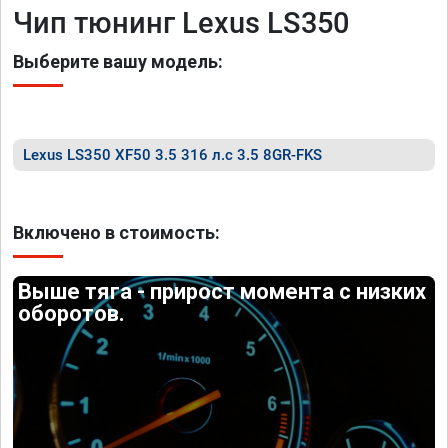
Чип тюнинг Lexus LS350
Выберите вашу модель:
Lexus LS350 XF50 3.5 316 л.с 3.5 8GR-FKS
Включено в стоимость:
Выше тяга - прирост момента с низких
оборотов.