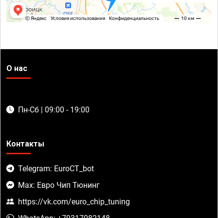
О нас
Пн-Сб | 09:00 - 19:00
Контакты
Telegram: EuroCT_bot
Max: Евро Чип Тюнинг
https://vk.com/euro_chip_tuning