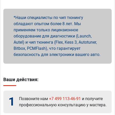
Наши специалисты по чип тюнингу
обладают опытом более 8 лет. Мы
применяем только лицензионное
оборудование для диагностики (Launch,
Autel) и чип тюнинга (Flex, Kess 3, Autotuner,
Bitbox, PCMFlash), что гарантирует
безопасность для электроники вашего авто.
Ваши действия:
1
Позвоните нам
+7 499 113-46-91
и получите
профессиональную консультацию у мастера.