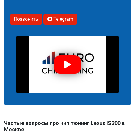
Позвонить
Telegram
Частые вопросы про чип тюнинг Lexus IS300 в
Москве