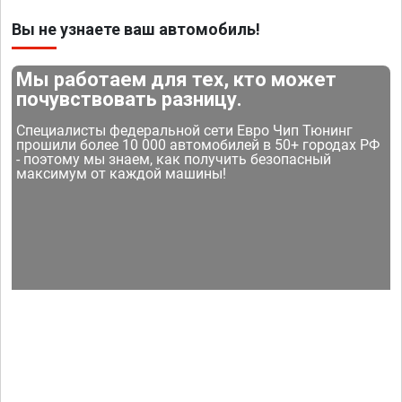
Вы не узнаете ваш автомобиль!
Мы работаем для тех, кто может
почувствовать разницу.
Специалисты федеральной сети Евро Чип Тюнинг
прошили более 10 000 автомобилей в 50+ городах РФ
- поэтому мы знаем, как получить безопасный
максимум от каждой машины!