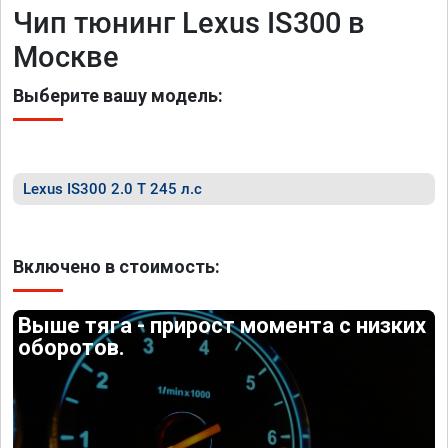
Чип тюнинг Lexus IS300 в
Москве
Выберите вашу модель:
Lexus IS300 2.0 T 245 л.с
Включено в стоимость:
Выше тяга - прирост момента с низких
оборотов.