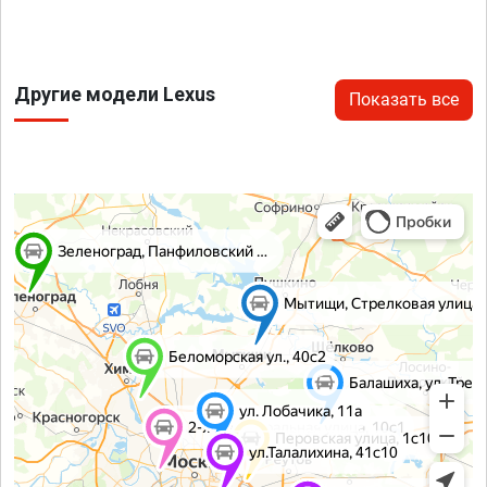
Другие модели Lexus
Показать все