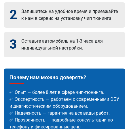
2
Запишитесь на удобное время и приезжайте
к нам в сервис на установку чип тюнинга.
3
Оставьте автомобиль на 1-3 часа для
индивидуальной настройки.
Почему нам можно доверять?
✅ Опыт — более 8 лет в сфере чип-тюнинга.
✅ Экспертность — работаем с современными ЭБУ
и диагностическим оборудованием.
✅ Надежность — гарантия на все виды работ.
✅ Прозрачность — подробные консультации по
телефону и фиксированные цены.