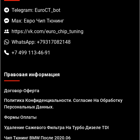
Telegram: EuroCT_bot
Max: Евро Чип Тюнинг
https://vk.com/euro_chip_tuning
WhatsApp: +79317082148
+7 499 113-46-91
Правовая информация
Договор-Оферта
Политика Конфиденциальности. Согласие На Обработку
Персональных Данных.
Формы Оплаты
Удаление Сажевого Фильтра На Турбо Дизеле TDI
Чип Тюнинг BMW После 2020.06