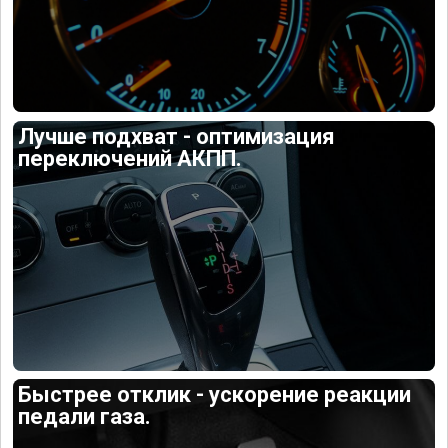
Лучше подхват - оптимизация
переключений АКПП.
Быстрее отклик - ускорение реакции
педали газа.