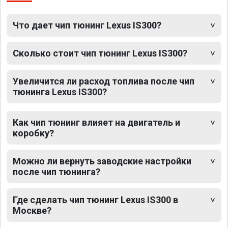
Что дает чип тюнинг Lexus IS300?
Сколько стоит чип тюнинг Lexus IS300?
Увеличится ли расход топлива после чип
тюнинга Lexus IS300?
Как чип тюнинг влияет на двигатель и
коробку?
Можно ли вернуть заводские настройки
после чип тюнинга?
Где сделать чип тюнинг Lexus IS300 в
Москве?