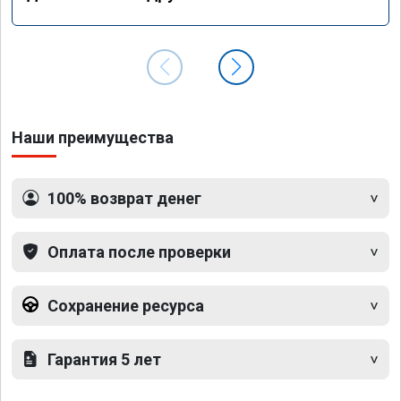
Наши преимущества
100% возврат денег
Оплата после проверки
Сохранение ресурса
Гарантия 5 лет