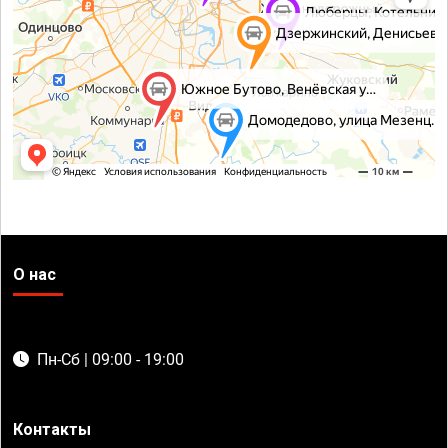
О нас
Пн-Сб | 09:00 - 19:00
Контакты