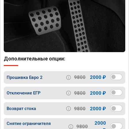
Дополнительные опции:
9800
2000 ₽
Прошивка Евро 2
9800
2000 ₽
Отключение ЕГР
9800
2000 ₽
Возврат стока
2000
Снятие ограничителя
9800