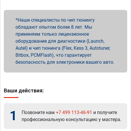
Наши специалисты по чип тюнингу
обладают опытом более 8 лет. Мы
применяем только лицензионное
оборудование для диагностики (Launch,
Autel) и чип тюнинга (Flex, Kess 3, Autotuner,
Bitbox, PCMFlash), что гарантирует
безопасность для электроники вашего авто.
Ваши действия:
1
Позвоните нам
+7 499 113-46-91
и получите
профессиональную консультацию у мастера.