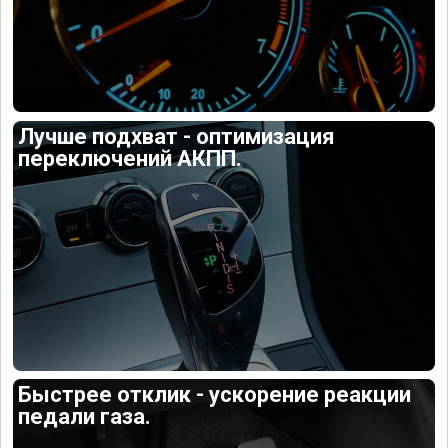
Лучше подхват - оптимизация
переключений АКПП.
Быстрее отклик - ускорение реакции
педали газа.