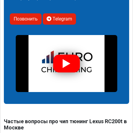
Позвонить
Telegram
Частые вопросы про чип тюнинг Lexus RC200t в
Москве