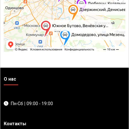
О нас
Пн-Сб | 09:00 - 19:00
Контакты