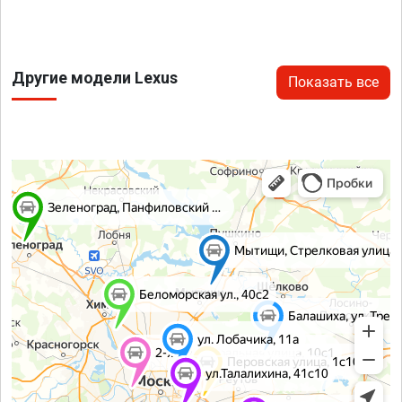
Другие модели Lexus
Показать все