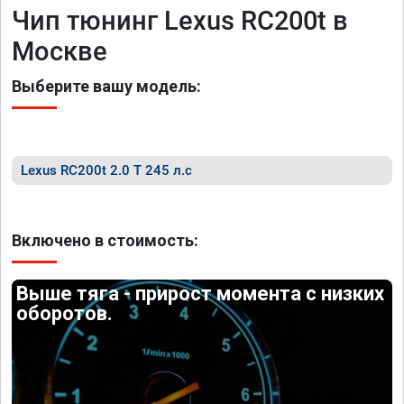
Чип тюнинг Lexus RC200t в
Москве
Выберите вашу модель:
Lexus RC200t 2.0 T 245 л.с
Включено в стоимость:
Выше тяга - прирост момента с низких
оборотов.