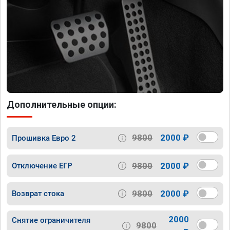
Дополнительные опции:
9800
2000 ₽
Прошивка Евро 2
9800
2000 ₽
Отключение ЕГР
9800
2000 ₽
Возврат стока
2000
Снятие ограничителя
9800