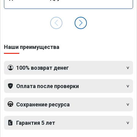
Наши преимущества
100% возврат денег
Оплата после проверки
Сохранение ресурса
Гарантия 5 лет