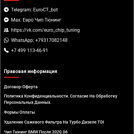
Telegram: EuroCT_bot
Max: Евро Чип Тюнинг
https://vk.com/euro_chip_tuning
WhatsApp: +79317082148
+7 499 113-46-91
Правовая информация
Договор-Оферта
Политика Конфиденциальности. Согласие На Обработку
Персональных Данных.
Формы Оплаты
Удаление Сажевого Фильтра На Турбо Дизеле TDI
Чип Тюнинг BMW После 2020.06