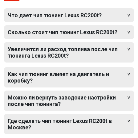
Что дает чип тюнинг Lexus RC200t?
Сколько стоит чип тюнинг Lexus RC200t?
Увеличится ли расход топлива после чип
тюнинга Lexus RC200t?
Как чип тюнинг влияет на двигатель и
коробку?
Можно ли вернуть заводские настройки
после чип тюнинга?
Где сделать чип тюнинг Lexus RC200t в
Москве?