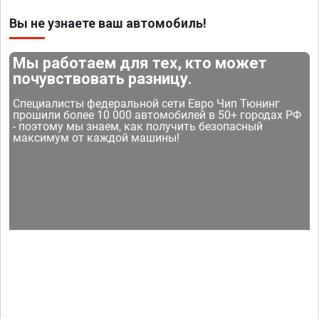
Вы не узнаете ваш автомобиль!
Мы работаем для тех, кто может
почувствовать разницу.
Специалисты федеральной сети Евро Чип Тюнинг
прошили более 10 000 автомобилей в 50+ городах РФ
- поэтому мы знаем, как получить безопасный
максимум от каждой машины!