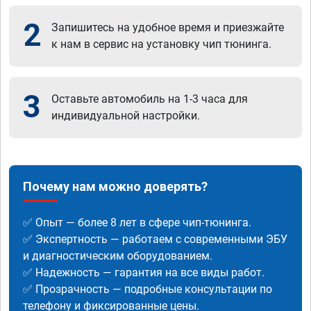
2
Запишитесь на удобное время и приезжайте
к нам в сервис на установку чип тюнинга.
3
Оставьте автомобиль на 1-3 часа для
индивидуальной настройки.
Почему нам можно доверять?
✅ Опыт — более 8 лет в сфере чип-тюнинга.
✅ Экспертность — работаем с современными ЭБУ
и диагностическим оборудованием.
✅ Надежность — гарантия на все виды работ.
✅ Прозрачность — подробные консультации по
телефону и фиксированные цены.